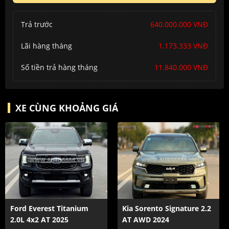
Trả trước
640.000.000 VNĐ
Lãi hàng tháng
1.173.333 VNĐ
Số tiền trả hàng tháng
11.840.000 VNĐ
XE CÙNG KHOẢNG GIÁ
Ford Everest Titanium
Kia Sorento Signature 2.2
2.0L 4x2 AT 2025
AT AWD 2024