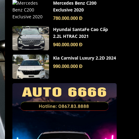
Mercedes Benz C200
Exclusive 2020
780.000.000 Đ
Hyundai SantaFe Cao Cấp
2.2L HTRAC 2021
940.000.000 Đ
Kia Carnival Luxury 2.2D 2024
990.000.000 Đ