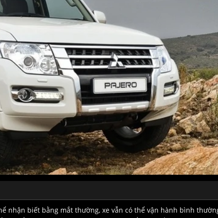
hể nhận biết bằng mắt thường, xe vẫn có thể vận hành bình thườn