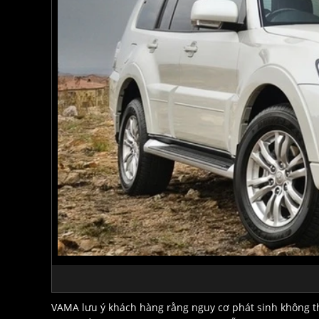
VAMA lưu ý khách hàng rằng nguy cơ phát sinh không t