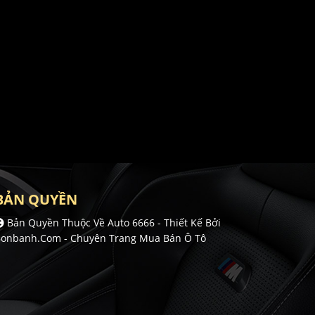
BẢN QUYỀN
Bản Quyền Thuộc Về Auto 6666 -
Thiết Kế Bởi
onbanh.com - Chuyên Trang Mua Bán Ô Tô