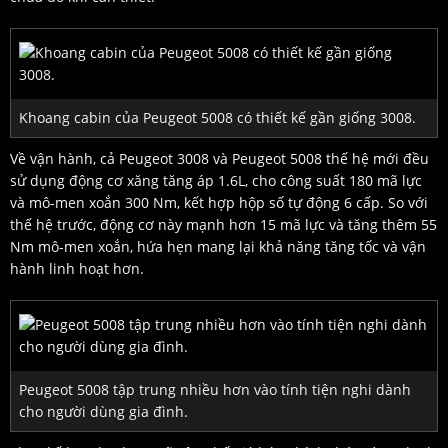
Khoang cabin của Peugeot 5008 có thiết kế gần giống 3008.
Về vận hành, cả Peugeot 3008 và Peugeot 5008 thế hệ mới đều
sử dụng động cơ xăng tăng áp 1.6L, cho công suất 180 mã lực
và mô-men xoắn 300 Nm, kết hợp hộp số tự động 6 cấp. So với
thế hệ trước, động cơ này mạnh hơn 15 mã lực và tăng thêm 55
Nm mô-men xoắn, hứa hẹn mang lại khả năng tăng tốc và vận
hành linh hoạt hơn.
Peugeot 5008 tập trung nhiều hơn vào tính tiện nghi dành
cho người dùng gia đình.