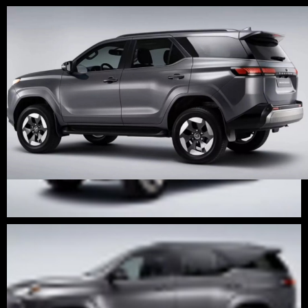
1 / 5