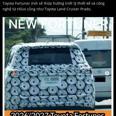
Toyota Fortuner mới sẽ thừa hưởng triết lý thiết kế và công
nghệ từ Hilux cũng như Toyota Land Cruiser Prado.