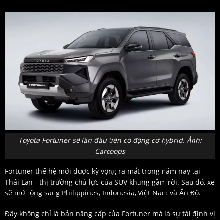
Toyota Fortuner sẽ lần đầu tiên có động cơ hybrid. Ảnh:
Carcoops
Fortuner thế hệ mới được kỳ vọng ra mắt trong năm nay tại
Thái Lan - thị trường chủ lực của SUV khung gầm rời. Sau đó, xe
sẽ mở rộng sang Philippines, Indonesia, Việt Nam và Ấn Độ.
Đây không chỉ là bản nâng cấp của Fortuner mà là sự tái định vị