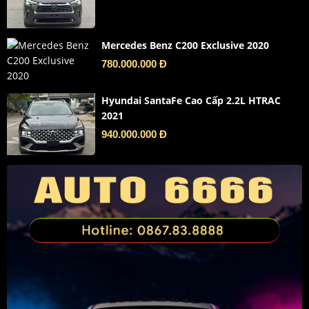
Mercedes Benz C200 Exclusive 2020
780.000.000 Đ
Hyundai SantaFe Cao Cấp 2.2L HTRAC
2021
940.000.000 Đ