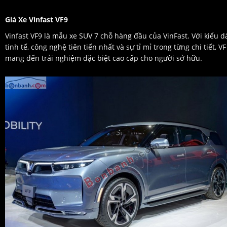
Giá Xe Vinfast VF9
Vinfast VF9 là mẫu xe SUV 7 chỗ hàng đầu của VinFast. Với kiểu 
tinh tế, công nghệ tiên tiến nhất và sự tỉ mỉ trong từng chi tiết, VF
mang đến trải nghiệm đặc biệt cao cấp cho người sở hữu.