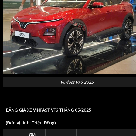
Vinfast VF6 2025
BẢNG GIÁ XE VINFAST VF6 THÁNG 05/2025
(Đơn vị tính: Triệu Đồng)
Giá