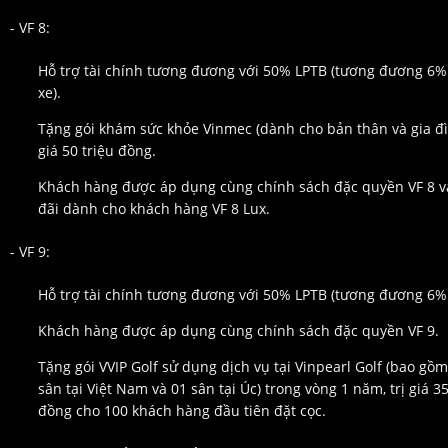
- VF 8:
Hỗ trợ tài chính tương đương với 50% LPTB (tương đương 6%
xe).
Tặng gói khám sức khỏe Vinmec (dành cho bản thân và gia đìn
giá 50 triệu đồng.
Khách hàng được áp dụng cùng chính sách đặc quyền VF 8 v
đãi dành cho khách hàng VF 8 Lux.
- VF 9:
Hỗ trợ tài chính tương đương với 50% LPTB (tương đương 6% 
Khách hàng được áp dụng cùng chính sách đặc quyền VF 9.
Tặng gói VVIP Golf sử dụng dịch vụ tại Vinpearl Golf (bao gồm
sân tại Việt Nam và 01 sân tại Úc) trong vòng 1 năm, trị giá 35
đồng cho 100 khách hàng đầu tiên đặt cọc.