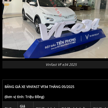
Vinfast VF e34 2025
BẢNG GIÁ XE VINFAST VF34 THÁNG 05/2025
(Đơn vị tính: Triệu Đồng)
Giá