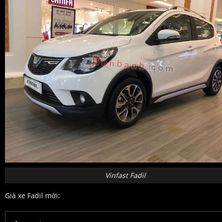
Vinfast Fadil
Giá xe Fadil mới: