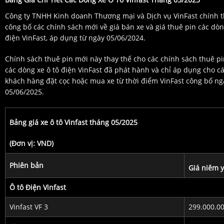
Công ty TNHH Kinh doanh Thương mại và Dịch vụ VinFast chính 
công bố các chính sách mới về giá bán xe và giá thuê pin các dòn
điện VinFast, áp dụng từ ngày 05/06/2024.
Chính sách thuê pin mới này thay thế cho các chính sách thuê p
các dòng xe ô tô điện VinFast đã phát hành và chỉ áp dụng cho c
khách hàng đặt cọc hoặc mua xe từ thời điểm VinFast công bố ng
05/06/2025.
Bảng giá xe ô tô Vinfast tháng 05/2025
(Đơn vị: VND)
Phiên bản
Giá niêm y
Ô tô Điện Vinfast
Vinfast VF 3
299.000.0