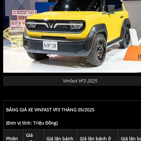
Vinfast VF3 2025
BẢNG GIÁ XE VINFAST VF3 THÁNG 05/2025
(Đơn vị tính: Triệu Đồng)
Giá
Phiên
Giá lăn bánh
Giá lăn bánh ở
Giá lăn b