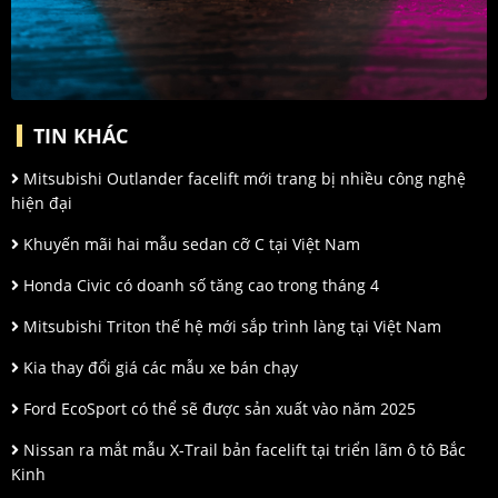
TIN KHÁC
Mitsubishi Outlander facelift mới trang bị nhiều công nghệ
hiện đại
Khuyến mãi hai mẫu sedan cỡ C tại Việt Nam
Honda Civic có doanh số tăng cao trong tháng 4
Mitsubishi Triton thế hệ mới sắp trình làng tại Việt Nam
Kia thay đổi giá các mẫu xe bán chạy
Ford EcoSport có thể sẽ được sản xuất vào năm 2025
Nissan ra mắt mẫu X-Trail bản facelift tại triển lãm ô tô Bắc
Kinh