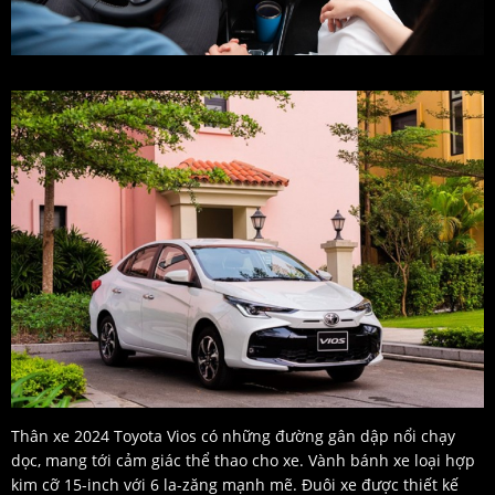
Thân xe 2024 Toyota Vios có những đường gân dập nổi chạy
dọc, mang tới cảm giác thể thao cho xe. Vành bánh xe loại hợp
kim cỡ 15-inch với 6 la-zăng mạnh mẽ. Đuôi xe được thiết kế