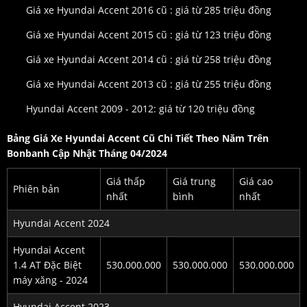
Giá xe Hyundai Accent 2016 cũ : giá từ 285 triệu đồng
Giá xe Hyundai Accent 2015 cũ : giá từ 123 triệu đồng
Giá xe Hyundai Accent 2014 cũ : giá từ 258 triệu đồng
Giá xe Hyundai Accent 2013 cũ : giá từ 255 triệu đồng
Hyundai Accent 2009 - 2012: giá từ 120 triệu đồng
Bảng Giá Xe Hyundai Accent Cũ Chi Tiết Theo Năm Trên
Bonbanh Cập Nhật Tháng 04/2024
Giá thấp
Giá trung
Giá cao
Phiên bản
nhất
bình
nhất
Hyundai Accent 2024
Hyundai Accent
1.4 AT Đặc Biệt
530.000.000
530.000.000
530.000.000
máy xăng - 2024
Hyundai Accent 2023