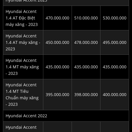
Hyundai Accent
1.4 AT Đặc Biệt
470.000.000
510.000.000
530.000.000
máy xăng - 2023
Hyundai Accent
1.4 AT máy xăng -
450.000.000
478.000.000
495.000.000
2023
Hyundai Accent
1.4 MT máy xăng
435.000.000
435.000.000
435.000.000
- 2023
Hyundai Accent
1.4 MT Tiêu
395.000.000
398.000.000
400.000.000
Chuẩn máy xăng
- 2023
Hyundai Accent 2022
Hyundai Accent