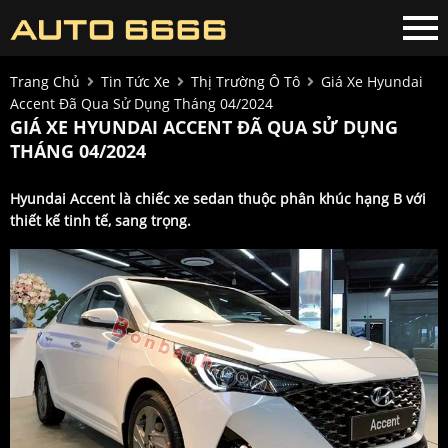
Trang Chủ
Tin Tức Xe
Thị Trường Ô Tô
Giá Xe Hyundai
Accent Đã Qua Sử Dụng Tháng 04/2024
GIÁ XE HYUNDAI ACCENT ĐÃ QUA SỬ DỤNG
THÁNG 04/2024
Hyundai Accent là chiếc xe sedan thuộc phân khúc hạng B với
thiết kế tinh tế, sang trọng.