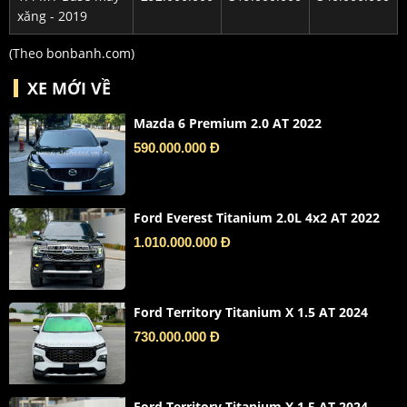
xăng - 2019
(Theo
bonbanh.com
)
XE MỚI VỀ
Mazda 6 Premium 2.0 AT 2022
590.000.000 Đ
Ford Everest Titanium 2.0L 4x2 AT 2022
1.010.000.000 Đ
Ford Territory Titanium X 1.5 AT 2024
730.000.000 Đ
Ford Territory Titanium X 1.5 AT 2024