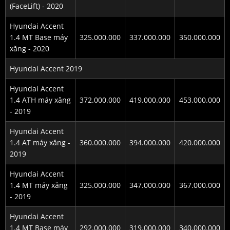
(FaceLift) - 2020
Hyundai Accent
1.4 MT Base máy
325.000.000
337.000.000
350.000.000
xăng - 2020
Hyundai Accent 2019
Hyundai Accent
1.4 ATH máy xăng
372.000.000
419.000.000
453.000.000
- 2019
Hyundai Accent
1.4 AT máy xăng -
360.000.000
394.000.000
420.000.000
2019
Hyundai Accent
1.4 MT máy xăng
325.000.000
347.000.000
367.000.000
- 2019
Hyundai Accent
1.4 MT Base máy
292.000.000
319.000.000
340.000.000