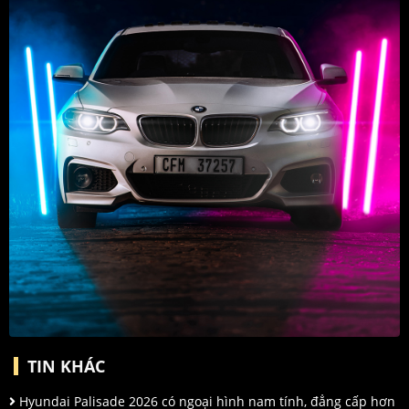
TIN KHÁC
Hyundai Palisade 2026 có ngoại hình nam tính, đẳng cấp hơn