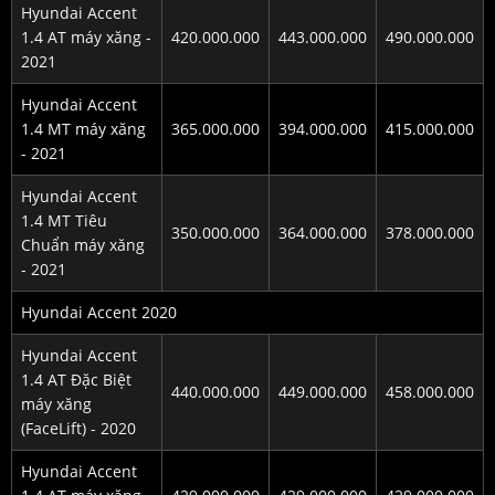
Hyundai Accent
1.4 AT máy xăng -
420.000.000
443.000.000
490.000.000
2021
Hyundai Accent
1.4 MT máy xăng
365.000.000
394.000.000
415.000.000
- 2021
Hyundai Accent
1.4 MT Tiêu
350.000.000
364.000.000
378.000.000
Chuẩn máy xăng
- 2021
Hyundai Accent 2020
Hyundai Accent
1.4 AT Đặc Biệt
440.000.000
449.000.000
458.000.000
máy xăng
(FaceLift) - 2020
Hyundai Accent