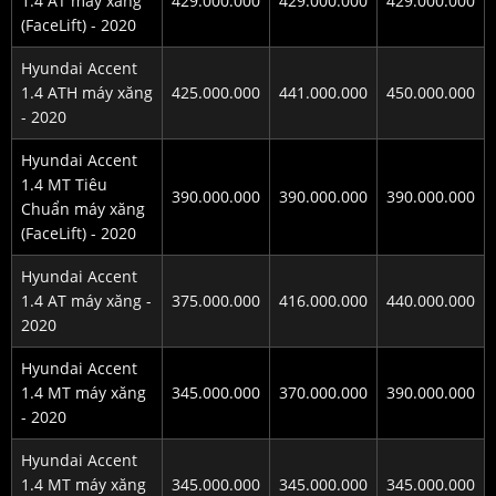
1.4 AT máy xăng
429.000.000
429.000.000
429.000.000
(FaceLift) - 2020
Hyundai Accent
1.4 ATH máy xăng
425.000.000
441.000.000
450.000.000
- 2020
Hyundai Accent
1.4 MT Tiêu
390.000.000
390.000.000
390.000.000
Chuẩn máy xăng
(FaceLift) - 2020
Hyundai Accent
1.4 AT máy xăng -
375.000.000
416.000.000
440.000.000
2020
Hyundai Accent
1.4 MT máy xăng
345.000.000
370.000.000
390.000.000
- 2020
Hyundai Accent
1.4 MT máy xăng
345.000.000
345.000.000
345.000.000