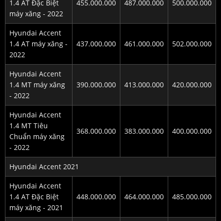
1.4 AT Đặc Biệt
455.000.000
487.000.000
500.000.000
máy xăng - 2022
Hyundai Accent
1.4 AT máy xăng -
437.000.000
461.000.000
502.000.000
2022
Hyundai Accent
1.4 MT máy xăng
390.000.000
413.000.000
420.000.000
- 2022
Hyundai Accent
1.4 MT Tiêu
368.000.000
383.000.000
400.000.000
Chuẩn máy xăng
- 2022
Hyundai Accent 2021
Hyundai Accent
1.4 AT Đặc Biệt
448.000.000
464.000.000
485.000.000
máy xăng - 2021