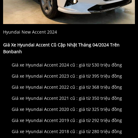
Hyundai New Accent 2024
Giá Xe Hyundai Accent Cũ
Cập Nhật Tháng 04/2024 Trên
Bonbanh
Giá xe Hyundai Accent 2024 cũ : giá từ 530 triệu đồng
Giá xe Hyundai Accent 2023 cũ : giá từ 395 triệu đồng
Giá xe Hyundai Accent 2022 cũ : giá từ 368 triệu đồng
Giá xe Hyundai Accent 2021 cũ : giá từ 350 triệu đồng
Giá xe Hyundai Accent 2020 cũ : giá từ 325 triệu đồng
Giá xe Hyundai Accent 2019 cũ : giá từ 292 triệu đồng
Giá xe Hyundai Accent 2018 cũ : giá từ 280 triệu đồng