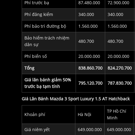
Phí trước bạ
87.480.000
72.900.000
Phí đăng kiểm
340.000
340.000
Phí bảo trì đường bộ
1.560.000
1.560.000
Bảo hiểm trách nhiệm
480.700
480.700
dân sự
Phí biển số
20.000.000
20.000.000
Tổng
838.860.700
824.270.700
Giá lăn bánh giảm 50%
795.120.700
787.830.700
trước bạ tạm tính
Giá Lăn Bánh Mazda 3 Sport Luxury 1.5 AT Hatchback
TP Hồ Chí
Khoản phí
Hà Nội
Minh
Giá niêm yết
649.000.000
649.000.000