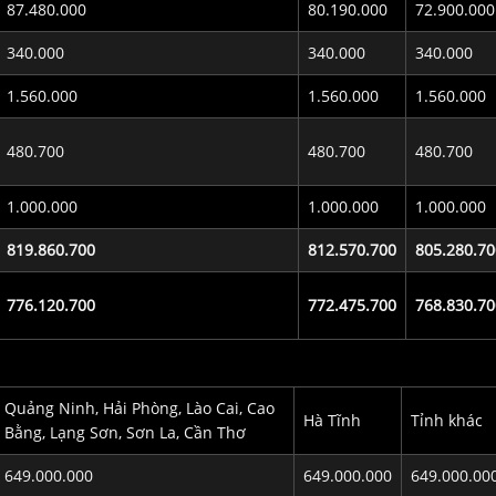
87.480.000
80.190.000
72.900.000
340.000
340.000
340.000
1.560.000
1.560.000
1.560.000
480.700
480.700
480.700
1.000.000
1.000.000
1.000.000
819.860.700
812.570.700
805.280.70
776.120.700
772.475.700
768.830.70
Quảng Ninh, Hải Phòng, Lào Cai, Cao
Hà Tĩnh
Tỉnh khác
Bằng, Lạng Sơn, Sơn La, Cần Thơ
649.000.000
649.000.000
649.000.00