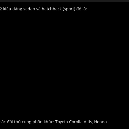
2 kiểu dáng sedan và hatchback (sport) đó là:
các đối thủ cùng phân khúc: Toyota Corolla Altis, Honda