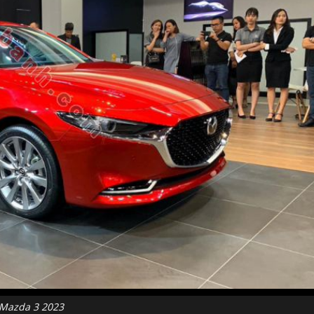
Mazda 3 2023