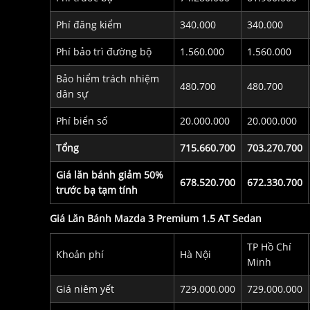
Phí đăng kiểm
340.000
340.000
Phí bảo trì đường bộ
1.560.000
1.560.000
Bảo hiểm trách nhiệm
480.700
480.700
dân sự
Phí biển số
20.000.000
20.000.000
Tổng
715.660.700
703.270.700
Giá lăn bánh giảm 50%
678.520.700
672.330.700
trước bạ tạm tính
Giá Lăn Bánh Mazda 3 Premium 1.5 AT Sedan
TP Hồ Chí
Khoản phí
Hà Nội
Minh
Giá niêm yết
729.000.000
729.000.000