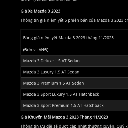
Giá Xe Mazda 3 2023
Thông tin giá niêm yết 5 phiên bản của Mazda 3 2023 c
Bảng giá niêm yết Mazda 3 2023 tháng 11/2023
(Đơn vị: VNĐ)
Mazda 3 Deluxe 1.5 AT Sedan
Mazda 3 Luxury 1.5 AT Sedan
Mazda 3 Premium 1.5 AT Sedan
Mazda 3 Sport Luxury 1.5 AT Hatchback
Mazda 3 Sport Premium 1.5 AT Hatchback
Giá Khuyến Mãi Mazda 3 2023 Tháng 11/2023
Thông tin ưu đãi sẽ được cập nhật thường xuyên. Quý 