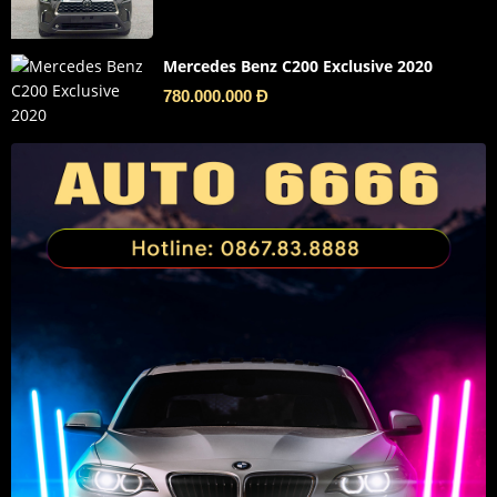
Mercedes Benz C200 Exclusive 2020
780.000.000 Đ