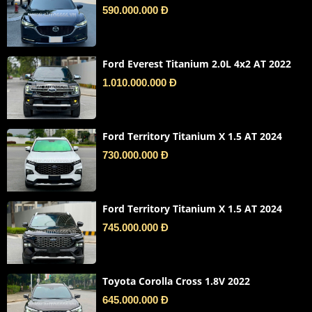
590.000.000 Đ
Ford Everest Titanium 2.0L 4x2 AT 2022
1.010.000.000 Đ
Ford Territory Titanium X 1.5 AT 2024
730.000.000 Đ
Ford Territory Titanium X 1.5 AT 2024
745.000.000 Đ
Toyota Corolla Cross 1.8V 2022
645.000.000 Đ