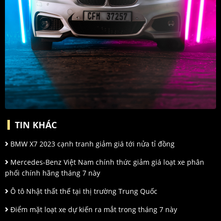
TIN KHÁC
BMW X7 2023 cạnh tranh giảm giá tới nửa tỉ đồng
Mercedes-Benz Việt Nam chính thức giảm giá loạt xe phân
phối chính hãng tháng 7 này
Ô tô Nhật thất thế tại thị trường Trung Quốc
Điểm mặt loạt xe dự kiến ra mắt trong tháng 7 này