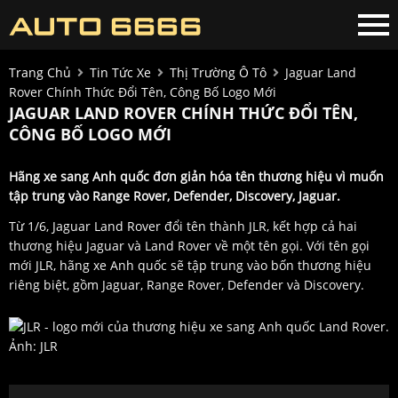
Trang Chủ
Tin Tức Xe
Thị Trường Ô Tô
Jaguar Land
Rover Chính Thức Đổi Tên, Công Bố Logo Mới
JAGUAR LAND ROVER CHÍNH THỨC ĐỔI TÊN,
CÔNG BỐ LOGO MỚI
Hãng xe sang Anh quốc đơn giản hóa tên thương hiệu vì muốn
tập trung vào Range Rover, Defender, Discovery, Jaguar.
Từ 1/6, Jaguar Land Rover đổi tên thành JLR, kết hợp cả hai
thương hiệu Jaguar và Land Rover về một tên gọi. Với tên gọi
mới JLR, hãng xe Anh quốc sẽ tập trung vào bốn thương hiệu
riêng biệt, gồm Jaguar, Range Rover, Defender và Discovery.