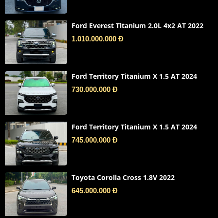
Ford Everest Titanium 2.0L 4x2 AT 2022
1.010.000.000 Đ
Ford Territory Titanium X 1.5 AT 2024
730.000.000 Đ
Ford Territory Titanium X 1.5 AT 2024
745.000.000 Đ
Toyota Corolla Cross 1.8V 2022
645.000.000 Đ