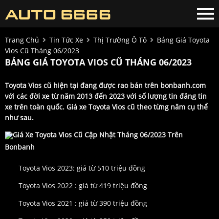
Trang Chủ
Tin Tức Xe
Thị Trường Ô Tô
Bảng Giá Toyota
Vios Cũ Tháng 06/2023
BẢNG GIÁ TOYOTA VIOS CŨ THÁNG 06/2023
Toyota Vios cũ hiện tại đang được rao bán trên bonbanh.com
với các đời xe từ năm 2013 đến 2023 với số lượng tin đăng tin
xe trên toàn quốc. Giá xe Toyota Vios cũ theo từng năm cụ thể
như sau.
Giá Xe Toyota Vios Cũ Cập Nhật Tháng 06/2023 Trên
Bonbanh
Toyota Vios 2023: giá từ 510 triệu đồng
Toyota Vios 2022 : giá từ 419 triệu đồng
Toyota Vios 2021 : giá từ 390 triệu đồng