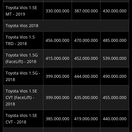
Toyota Vios 1.5E
330.000.000
387.000.000
430.000.000
MT - 2019
Toyota Vios 2018
Toyota Vios 1.5
456.000.000
470.000.000
485.000.000
TRD - 2018
Toyota Vios 1.5G
415.000.000
452.000.000
539.000.000
(FaceLift) - 2018
Toyota Vios 1.5G -
399.000.000
444.000.000
490.000.000
2018
Toyota Vios 1.5E
CVT (FaceLift) -
399.000.000
435.000.000
455.000.000
2018
Toyota Vios 1.5E
385.000.000
419.000.000
440.000.000
CVT - 2018