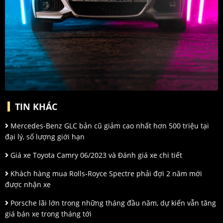
TIN KHÁC
Mercedes-Benz GLC bản cũ giảm cao nhất hơn 500 triệu tại
đại lý, số lượng giới hạn
Giá xe Toyota Camry 06/2023 và Đánh giá xe chi tiết
Khách hàng mua Rolls-Royce Spectre phải đợi 2 năm mới
được nhận xe
Porsche lãi lớn trong những tháng đầu năm, dự kiến vẫn tăng
giá bán xe trong tháng tới