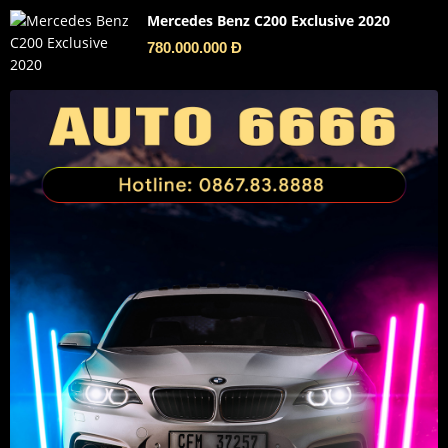
Mercedes Benz C200 Exclusive 2020
780.000.000 Đ