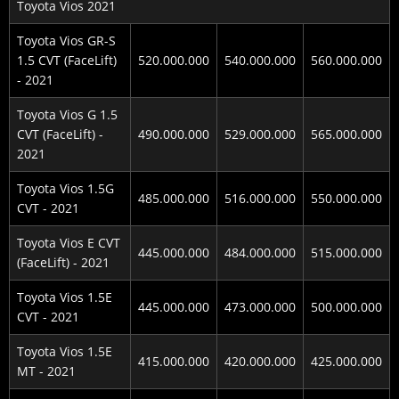
Toyota Vios 2021
Toyota Vios GR-S
1.5 CVT (FaceLift)
520.000.000
540.000.000
560.000.000
- 2021
Toyota Vios G 1.5
CVT (FaceLift) -
490.000.000
529.000.000
565.000.000
2021
Toyota Vios 1.5G
485.000.000
516.000.000
550.000.000
CVT - 2021
Toyota Vios E CVT
445.000.000
484.000.000
515.000.000
(FaceLift) - 2021
Toyota Vios 1.5E
445.000.000
473.000.000
500.000.000
CVT - 2021
Toyota Vios 1.5E
415.000.000
420.000.000
425.000.000
MT - 2021