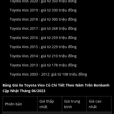
Toyota Vios 2020 : giá từ 350 triệu đồng
Toyota Vios 2019 : giá từ 330 triệu đồng
Toyota Vios 2018 : giá từ 300 triệu đồng
Toyota Vios 2017 : giá từ 268 triệu đồng
Toyota Vios 2016 : giá từ 259 triệu đồng
Toyota Vios 2015 : giá từ 229 triệu đồng
Toyota Vios 2014 : giá từ 210 triệu đồng
Toyota Vios 2013 : giá từ 178 triệu đồng
Toyota Vios 2003 - 2012: giá từ 108 triệu đồng
Bảng Giá Xe Toyota Vios Cũ Chi Tiết Theo Năm Trên Bonbanh
Cập Nhật Tháng 06/2023
Giá thấp
Giá trung
Giá cao
Phiên bản
nhất
bình
nhất