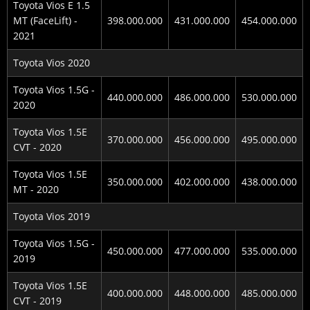
Toyota Vios E 1.5
MT (FaceLift) -
398.000.000
431.000.000
454.000.000
2021
Toyota Vios 2020
Toyota Vios 1.5G -
440.000.000
486.000.000
530.000.000
2020
Toyota Vios 1.5E
370.000.000
456.000.000
495.000.000
CVT - 2020
Toyota Vios 1.5E
350.000.000
402.000.000
438.000.000
MT - 2020
Toyota Vios 2019
Toyota Vios 1.5G -
450.000.000
477.000.000
535.000.000
2019
Toyota Vios 1.5E
400.000.000
448.000.000
485.000.000
CVT - 2019