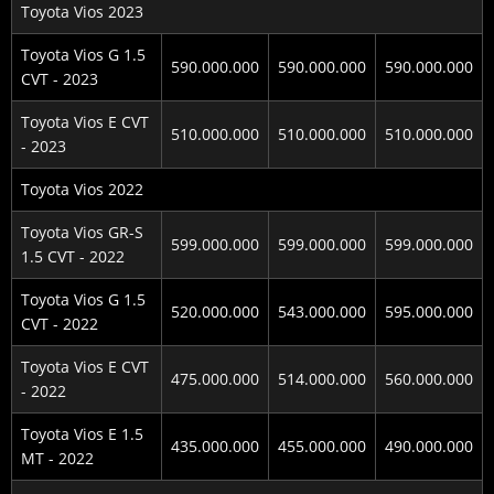
Toyota Vios 2023
Toyota Vios G 1.5
590.000.000
590.000.000
590.000.000
CVT - 2023
Toyota Vios E CVT
510.000.000
510.000.000
510.000.000
- 2023
Toyota Vios 2022
Toyota Vios GR-S
599.000.000
599.000.000
599.000.000
1.5 CVT - 2022
Toyota Vios G 1.5
520.000.000
543.000.000
595.000.000
CVT - 2022
Toyota Vios E CVT
475.000.000
514.000.000
560.000.000
- 2022
Toyota Vios E 1.5
435.000.000
455.000.000
490.000.000
MT - 2022