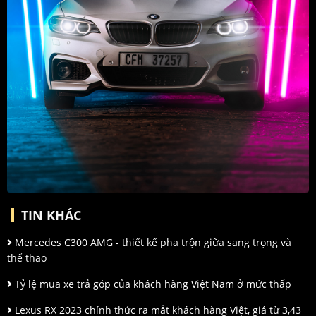
TIN KHÁC
Mercedes C300 AMG - thiết kế pha trộn giữa sang trọng và
thể thao
Tỷ lệ mua xe trả góp của khách hàng Việt Nam ở mức thấp
Lexus RX 2023 chính thức ra mắt khách hàng Việt, giá từ 3,43