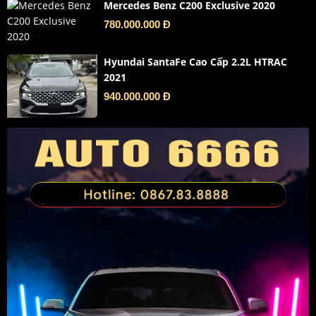
Mercedes Benz C200 Exclusive 2020
780.000.000 Đ
Hyundai SantaFe Cao Cấp 2.2L HTRAC
2021
940.000.000 Đ