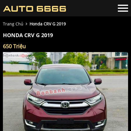
Trang Chủ
Honda CRV G 2019
HONDA CRV G 2019
650 Triệu